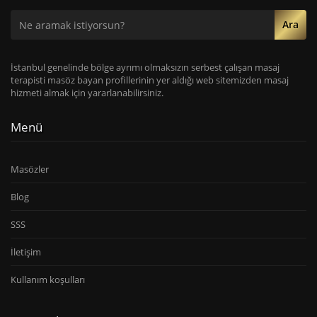
Ara
İstanbul genelinde bölge ayrımı olmaksızın serbest çalışan masaj
terapisti masöz bayan profillerinin yer aldığı web sitemizden masaj
hizmeti almak için yararlanabilirsiniz.
Menü
Masözler
Blog
SSS
İletişim
Kullanım koşulları