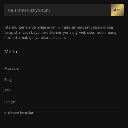
Ara
İstanbul genelinde bölge ayrımı olmaksızın serbest çalışan masaj
terapisti masöz bayan profillerinin yer aldığı web sitemizden masaj
hizmeti almak için yararlanabilirsiniz.
Menü
Masözler
Blog
SSS
İletişim
Kullanım koşulları