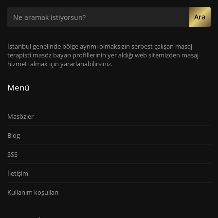
Ara
İstanbul genelinde bölge ayrımı olmaksızın serbest çalışan masaj
terapisti masöz bayan profillerinin yer aldığı web sitemizden masaj
hizmeti almak için yararlanabilirsiniz.
Menü
Masözler
Blog
SSS
İletişim
Kullanım koşulları