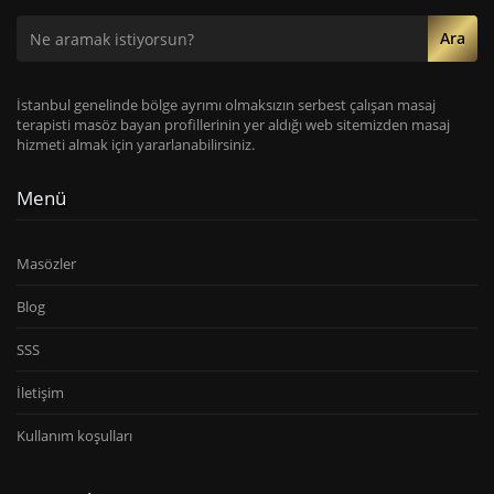
Ara
İstanbul genelinde bölge ayrımı olmaksızın serbest çalışan masaj
terapisti masöz bayan profillerinin yer aldığı web sitemizden masaj
hizmeti almak için yararlanabilirsiniz.
Menü
Masözler
Blog
SSS
İletişim
Kullanım koşulları