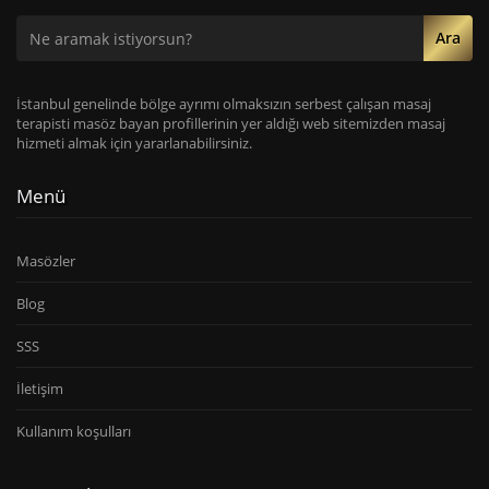
Ara
İstanbul genelinde bölge ayrımı olmaksızın serbest çalışan masaj
terapisti masöz bayan profillerinin yer aldığı web sitemizden masaj
hizmeti almak için yararlanabilirsiniz.
Menü
Masözler
Blog
SSS
İletişim
Kullanım koşulları