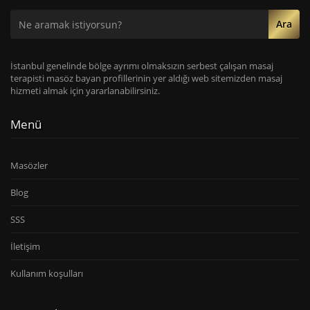
Ara
İstanbul genelinde bölge ayrımı olmaksızın serbest çalışan masaj
terapisti masöz bayan profillerinin yer aldığı web sitemizden masaj
hizmeti almak için yararlanabilirsiniz.
Menü
Masözler
Blog
SSS
İletişim
Kullanım koşulları