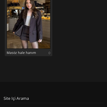
Masöz hale hanım
0
Site Içi Arama