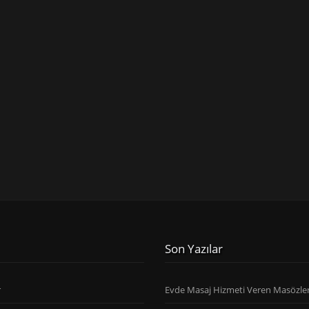
Son Yazılar
r
Evde Masaj Hizmeti Veren Masözle