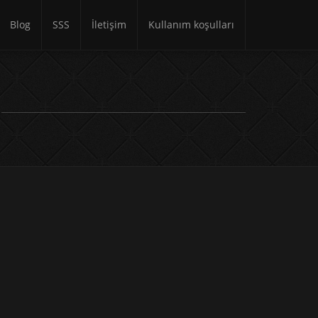
Blog
SSS
İletişim
Kullanım koşulları