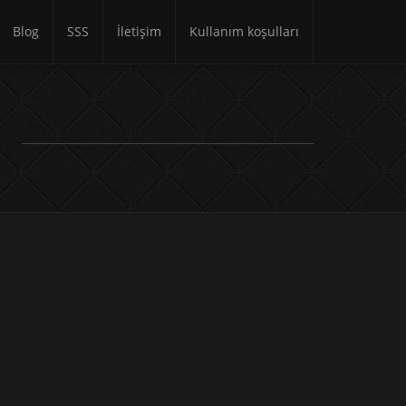
Blog
SSS
İletişim
Kullanım koşulları