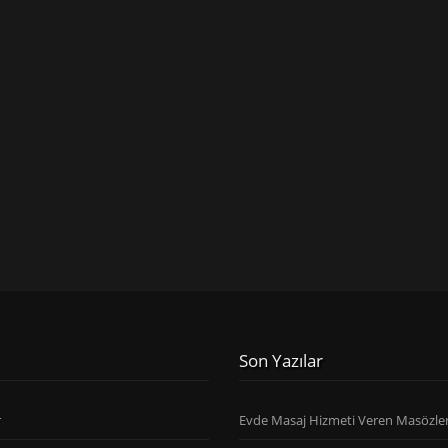
Son Yazılar
r
Evde Masaj Hizmeti Veren Masözle