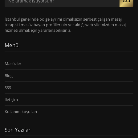
Ara
İstanbul genelinde bölge ayrımı olmaksızın serbest çalışan masaj
terapisti masöz bayan profillerinin yer aldığı web sitemizden masaj
hizmeti almak için yararlanabilirsiniz.
Menü
Masözler
Blog
SSS
İletişim
Kullanım koşulları
Son Yazılar