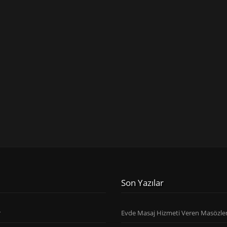
Son Yazılar
r
Evde Masaj Hizmeti Veren Masözle