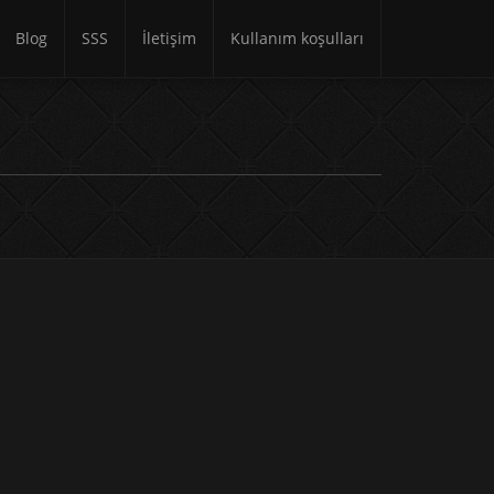
Blog
SSS
İletişim
Kullanım koşulları