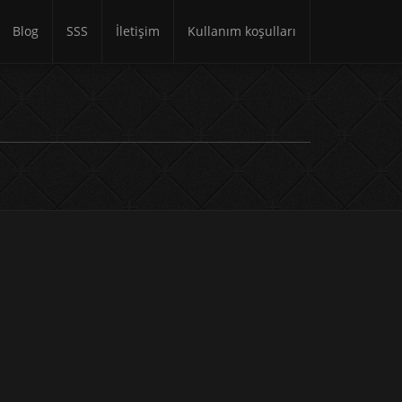
Blog
SSS
İletişim
Kullanım koşulları