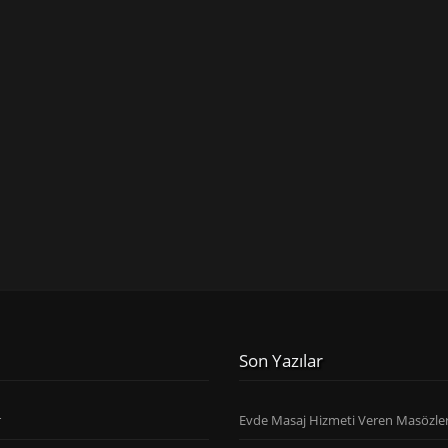
Son Yazılar
r
Evde Masaj Hizmeti Veren Masözle