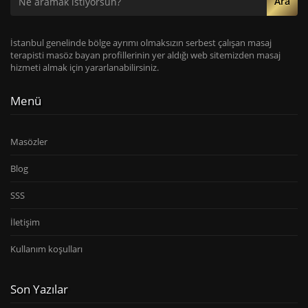
Ara
İstanbul genelinde bölge ayrımı olmaksızın serbest çalışan masaj
terapisti masöz bayan profillerinin yer aldığı web sitemizden masaj
hizmeti almak için yararlanabilirsiniz.
Menü
Masözler
Blog
SSS
İletişim
Kullanım koşulları
Son Yazılar