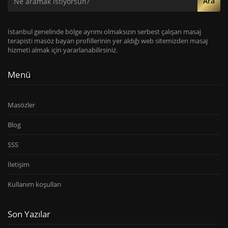
Ara
İstanbul genelinde bölge ayrımı olmaksızın serbest çalışan masaj
terapisti masöz bayan profillerinin yer aldığı web sitemizden masaj
hizmeti almak için yararlanabilirsiniz.
Menü
Masözler
Blog
SSS
İletişim
Kullanım koşulları
Son Yazılar