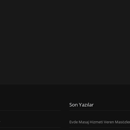
Son Yazılar
r
Evde Masaj Hizmeti Veren Masözle