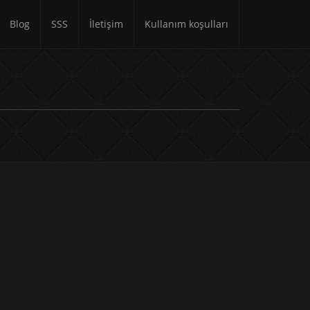
Blog
SSS
İletişim
Kullanım koşulları