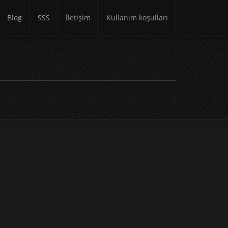
Blog
SSS
İletişim
Kullanım koşulları