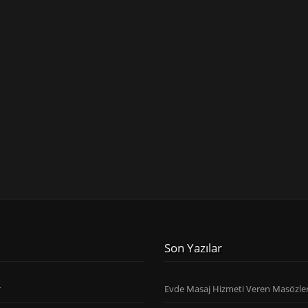
Son Yazılar
r
Evde Masaj Hizmeti Veren Masözle