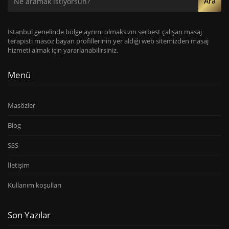
Ara
İstanbul genelinde bölge ayrımı olmaksızın serbest çalışan masaj
terapisti masöz bayan profillerinin yer aldığı web sitemizden masaj
hizmeti almak için yararlanabilirsiniz.
Menü
Masözler
Blog
SSS
İletişim
Kullanım koşulları
Son Yazılar