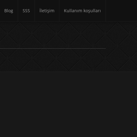
Blog
SSS
İletişim
Kullanım koşulları