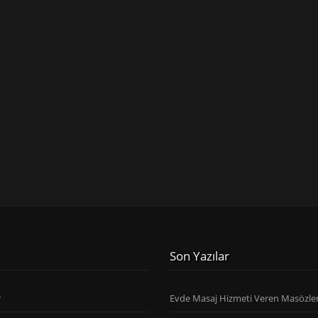
Son Yazılar
r
Evde Masaj Hizmeti Veren Masözle