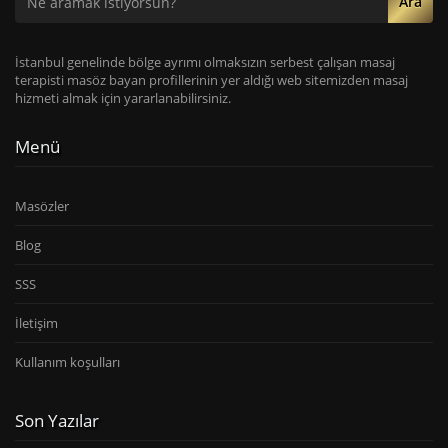
Ara
İstanbul genelinde bölge ayrımı olmaksızın serbest çalışan masaj
terapisti masöz bayan profillerinin yer aldığı web sitemizden masaj
hizmeti almak için yararlanabilirsiniz.
Menü
Masözler
Blog
SSS
İletişim
Kullanım koşulları
Son Yazılar