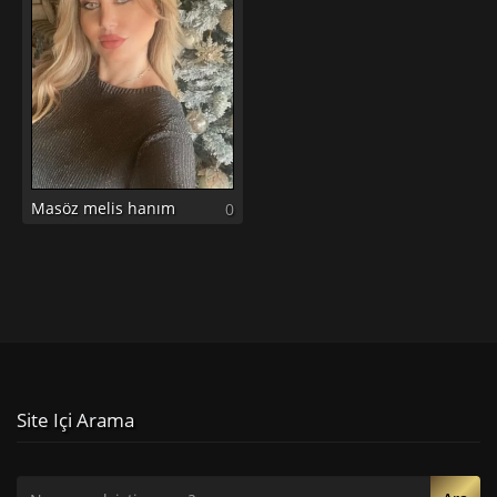
Masöz melis hanım
0
Site Içi Arama