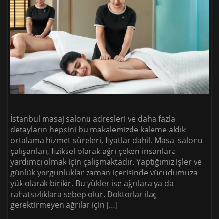
İstanbul masaj salonu adresleri ve daha fazla
detayların hepsini bu makalemizde kaleme aldık
ortalama hizmet süreleri, fiyatlar dahil. Masaj salonu
çalışanları, fiziksel olarak ağrı çeken insanlara
yardımcı olmak için çalışmaktadır. Yaptığımız işler ve
günlük yorgunluklar zaman içerisinde vücudumuza
yük olarak birikir. Bu yükler ise ağrılara ya da
rahatsızlıklara sebep olur. Doktorlar ilaç
gerektirmeyen ağrılar için […]