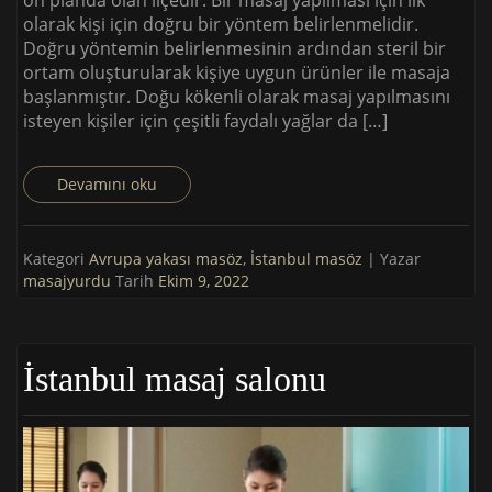
olarak kişi için doğru bir yöntem belirlenmelidir.
Doğru yöntemin belirlenmesinin ardından steril bir
ortam oluşturularak kişiye uygun ürünler ile masaja
başlanmıştır. Doğu kökenli olarak masaj yapılmasını
isteyen kişiler için çeşitli faydalı yağlar da […]
Devamını oku
Kategori
Avrupa yakası masöz
,
İstanbul masöz
| Yazar
masajyurdu
Tarih
Ekim 9, 2022
İstanbul masaj salonu