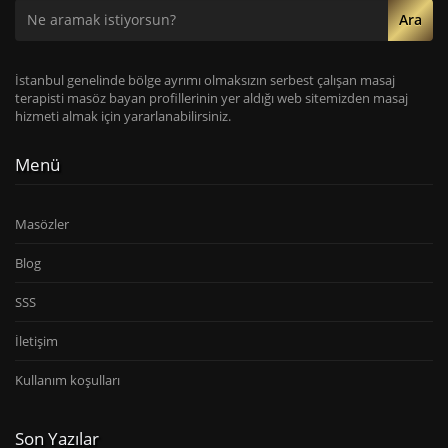
Ara
İstanbul genelinde bölge ayrımı olmaksızın serbest çalışan masaj
terapisti masöz bayan profillerinin yer aldığı web sitemizden masaj
hizmeti almak için yararlanabilirsiniz.
Menü
Masözler
Blog
SSS
İletişim
Kullanım koşulları
Son Yazılar