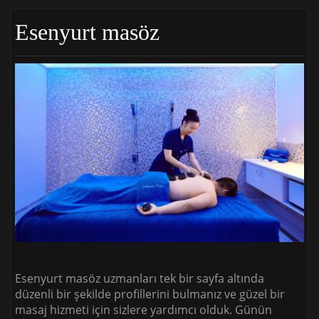
Esenyurt masöz
Esenyurt masöz uzmanları tek bir sayfa altında
düzenli bir şekilde profillerini bulmanız ve güzel bir
masaj hizmeti için sizlere yardımcı olduk. Günün