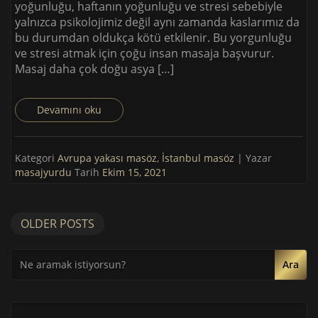
yoğunluğu, haftanın yoğunluğu ve stresi sebebiyle
yalnızca psikolojimiz değil aynı zamanda kaslarımız da
bu durumdan oldukça kötü etkilenir. Bu yorgunluğu
ve stresi atmak için çoğu insan masaja başvurur.
Masaj daha çok doğu asya […]
Devamını oku
Kategori
Avrupa yakası masöz
,
İstanbul masöz
| Yazar
masajyurdu
Tarih
Ekim 15, 2021
OLDER POSTS
Ara