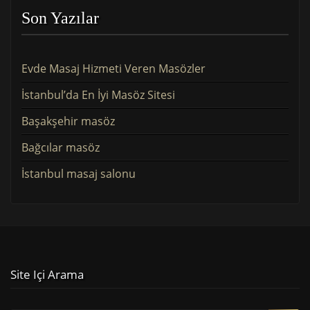
Son Yazılar
Evde Masaj Hizmeti Veren Masözler
İstanbul’da En İyi Masöz Sitesi
Başakşehir masöz
Bağcılar masöz
İstanbul masaj salonu
Site Içi Arama