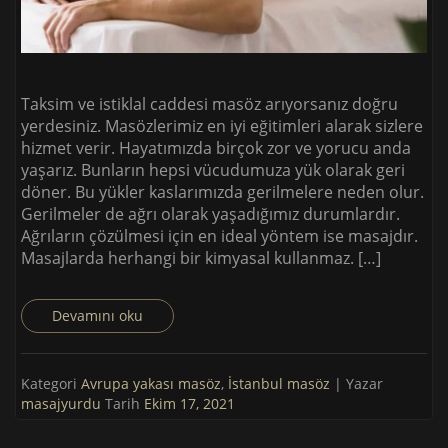
Taksim ve istiklal caddesi masöz arıyorsanız doğru
yerdesiniz. Masözlerimiz en iyi eğitimleri alarak sizlere
hizmet verir. Hayatımızda birçok zor ve yorucu anda
yaşarız. Bunların hepsi vücudumuza yük olarak geri
döner. Bu yükler kaslarımızda gerilmelere neden olur.
Gerilmeler de ağrı olarak yaşadığımız durumlardır.
Ağrıların çözülmesi için en ideal yöntem ise masajdır.
Masajlarda herhangi bir kimyasal kullanmaz. […]
Devamını oku
Kategori
Avrupa yakası masöz
,
İstanbul masöz
| Yazar
masajyurdu
Tarih
Ekim 17, 2021