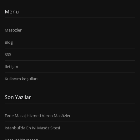
Menü
Masözler
Blog
SSS
İletişim
Kullanım koşulları
Son Yazılar
Evde Masaj Hizmeti Veren Masözler
İstanbul’da En İyi Masöz Sitesi