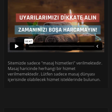
Sitemizde sadece "masaj hizmetleri" verilmektedir.
Masaj haricinde herhangi bir hizmet
verilmemektedir. Lütfen sadece masaj dünyası
içerisinde olabilecek hizmet isteklerinde bulunun.