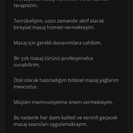
terapistim.
Tecrübeliyim, uzun zamandır aktif olarak
bireysel masaj hizmeti vermekteyim.
Masaj için gerekli donanımlara sahibim.
Bir çok masaj türünü profesyonelce
sunabilirim.
Özel olarak hazırladığım bitkisel masaj yağlarım
mevcuttur.
Müşteri memnuniyetine önem vermekteyim.
Bu nedenle her daim kaliteli ve verimli geçecek
masaj seansları uygulamaktayım.