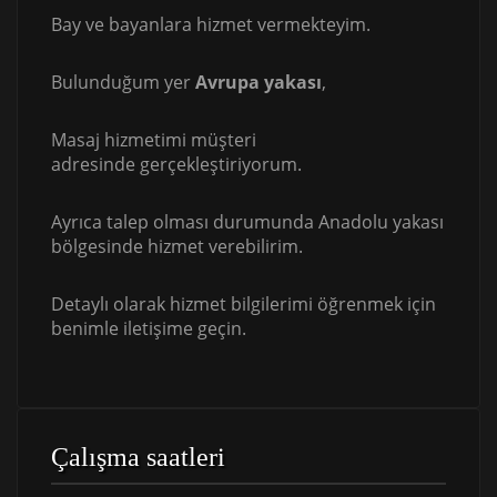
Bay ve bayanlara hizmet vermekteyim.
Bulunduğum yer
Avrupa yakası
,
Masaj hizmetimi müşteri
adresinde gerçekleştiriyorum.
Ayrıca talep olması durumunda Anadolu yakası
bölgesinde hizmet verebilirim.
Detaylı olarak hizmet bilgilerimi öğrenmek için
benimle iletişime geçin.
Çalışma saatleri