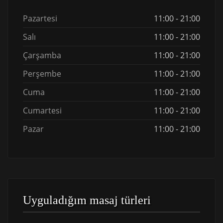
Pazartesi
11:00 - 21:00
Salı
11:00 - 21:00
Çarşamba
11:00 - 21:00
Perşembe
11:00 - 21:00
Cuma
11:00 - 21:00
Cumartesi
11:00 - 21:00
Pazar
11:00 - 21:00
Uyguladığım masaj türleri