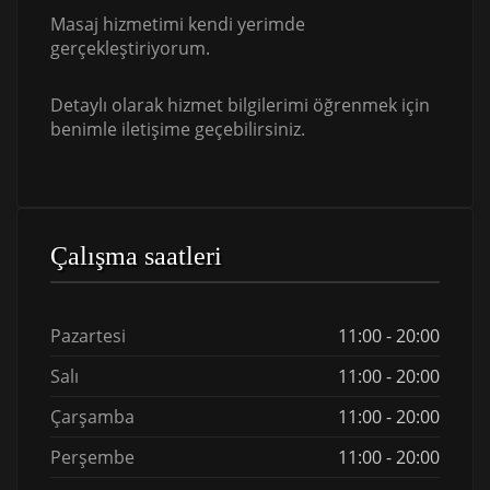
Masaj hizmetimi kendi yerimde
gerçekleştiriyorum.
Detaylı olarak hizmet bilgilerimi öğrenmek için
benimle iletişime geçebilirsiniz.
Çalışma saatleri
Pazartesi
11:00 - 20:00
Salı
11:00 - 20:00
Çarşamba
11:00 - 20:00
Perşembe
11:00 - 20:00