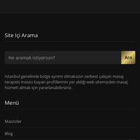
Site Içi Arama
Ara
İstanbul genelinde bölge ayrımı olmaksızın serbest çalışan masaj
terapisti masöz bayan profillerinin yer aldığı web sitemizden masaj
hizmeti almak için yararlanabilirsiniz.
Menü
Masözler
Blog