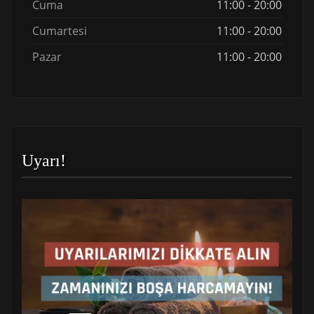
Cuma
11:00 - 20:00
Cumartesi
11:00 - 20:00
Pazar
11:00 - 20:00
Uyarı!