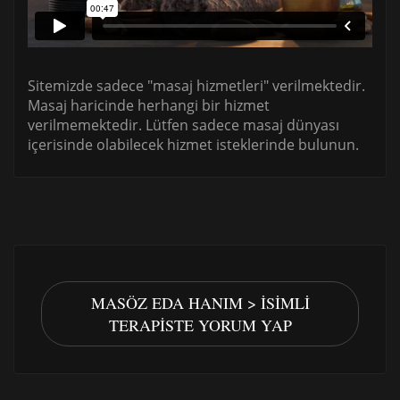
Sitemizde sadece "masaj hizmetleri" verilmektedir.
Masaj haricinde herhangi bir hizmet
verilmemektedir. Lütfen sadece masaj dünyası
içerisinde olabilecek hizmet isteklerinde bulunun.
MASÖZ EDA HANIM > İSIMLI
TERAPISTE YORUM YAP