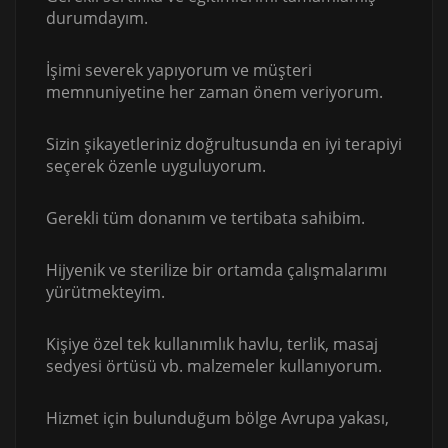
durumdayım.
İşimi severek yapıyorum ve müşteri
memnuniyetine her zaman önem veriyorum.
Sizin şikayetleriniz doğrultusunda en iyi terapiyi
seçerek özenle uyguluyorum.
Gerekli tüm donanım ve tertibata sahibim.
Hijyenik ve sterilize bir ortamda çalışmalarımı
yürütmekteyim.
Kişiye özel tek kullanımlık havlu, terlik, masaj
sedyesi örtüsü vb. malzemeler kullanıyorum.
Hizmet için bulunduğum bölge Avrupa yakası,