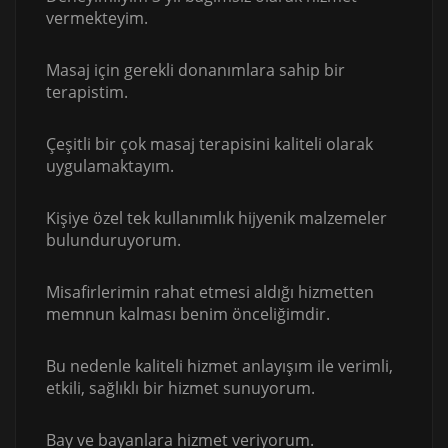
vermekteyim.
Masaj için gerekli donanımlara sahip bir
terapistim.
Çeşitli bir çok masaj terapisini kaliteli olarak
uygulamaktayım.
Kişiye özel tek kullanımlık hijyenik malzemeler
bulunduruyorum.
Misafirlerimin rahat etmesi aldığı hizmetten
memnun kalması benim önceliğimdir.
Bu nedenle kaliteli hizmet anlayışım ile verimli,
etkili, sağlıklı bir hizmet sunuyorum.
Bay ve bayanlara hizmet veriyorum.