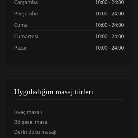
Çarşamba
10:00 - 24:00
Perşembe
10:00 - 24:00
Cuma
10:00 - 24:00
Cumartesi
10:00 - 24:00
Pazar
10:00 - 24:00
Uyguladığım masaj türleri
İsveç masajı
Bölgesel masaj
Derin doku masajı