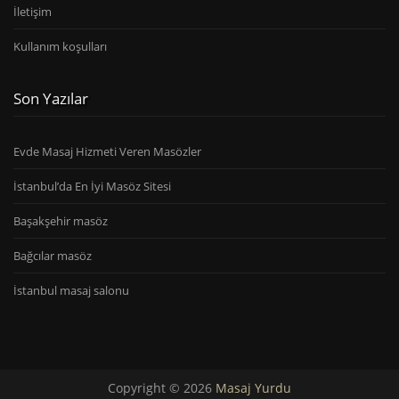
İletişim
Kullanım koşulları
Son Yazılar
Evde Masaj Hizmeti Veren Masözler
İstanbul’da En İyi Masöz Sitesi
Başakşehir masöz
Bağcılar masöz
İstanbul masaj salonu
Copyright © 2026
Masaj Yurdu