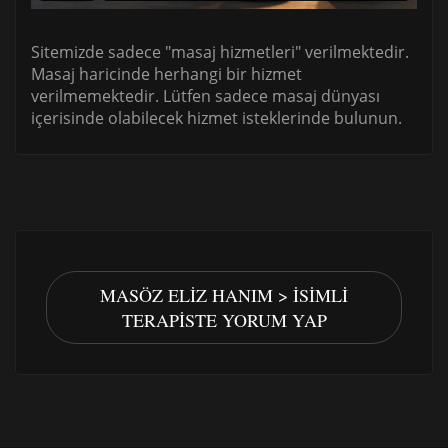
Sitemizde sadece "masaj hizmetleri" verilmektedir.
Masaj haricinde herhangi bir hizmet
verilmemektedir. Lütfen sadece masaj dünyası
içerisinde olabilecek hizmet isteklerinde bulunun.
MASÖZ ELIZ HANIM > İSIMLI
TERAPISTE YORUM YAP