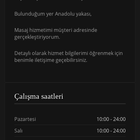
Bulunduğum yer Anadolu yakası,
Masaj hizmetimi müşteri adresinde
gerçekleştiriyorum.
Detaylı olarak hizmet bilgilerimi öğrenmek için
benimle iletişime geçebilirsiniz.
Çalışma saatleri
Pazartesi
10:00 - 24:00
Salı
10:00 - 24:00