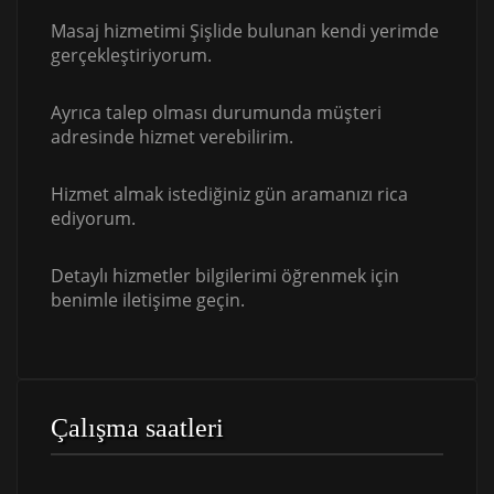
Masaj hizmetimi Şişlide bulunan kendi yerimde
gerçekleştiriyorum.
Ayrıca talep olması durumunda müşteri
adresinde hizmet verebilirim.
Hizmet almak istediğiniz gün aramanızı rica
ediyorum.
Detaylı hizmetler bilgilerimi öğrenmek için
benimle iletişime geçin.
Çalışma saatleri