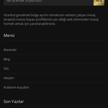
Ara
İstanbul genelinde bölge ayrımı olmaksızın serbest çalışan masaj
terapisti masöz bayan profillerinin yer aldığı web sitemizden masaj
hizmeti almak için yararlanabilirsiniz.
Menü
Masözler
Blog
SSS
İletişim
Kullanım koşulları
Son Yazılar