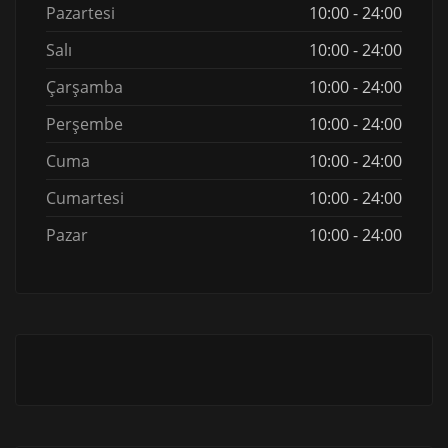
Pazartesi
10:00 - 24:00
Salı
10:00 - 24:00
Çarşamba
10:00 - 24:00
Perşembe
10:00 - 24:00
Cuma
10:00 - 24:00
Cumartesi
10:00 - 24:00
Pazar
10:00 - 24:00