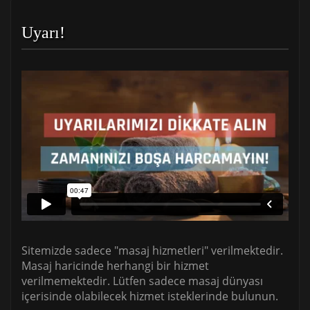
Uyarı!
Sitemizde sadece "masaj hizmetleri" verilmektedir.
Masaj haricinde herhangi bir hizmet
verilmemektedir. Lütfen sadece masaj dünyası
içerisinde olabilecek hizmet isteklerinde bulunun.