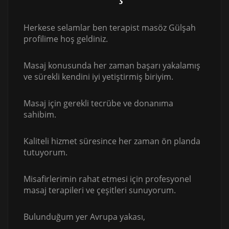
Herkese selamlar ben terapist masöz Gülşah
profilime hoş geldiniz.
Masaj konusunda her zaman başarı yakalamış
ve sürekli kendini iyi yetiştirmiş biriyim.
Masaj için gerekli tecrübe ve donanıma
sahibim.
Kaliteli hizmet süresince her zaman ön planda
tutuyorum.
Misafirlerimin rahat etmesi için profesyonel
masaj terapileri ve çeşitleri sunuyorum.
Bulunduğum yer Avrupa yakası,