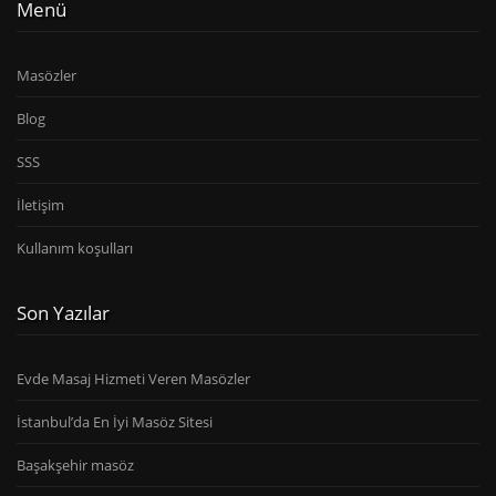
Menü
Masözler
Blog
SSS
İletişim
Kullanım koşulları
Son Yazılar
Evde Masaj Hizmeti Veren Masözler
İstanbul’da En İyi Masöz Sitesi
Başakşehir masöz