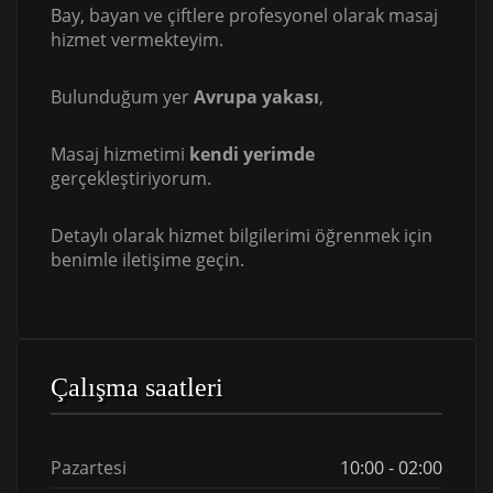
Bay, bayan ve çiftlere profesyonel olarak masaj
hizmet vermekteyim.
Bulunduğum yer
Avrupa yakası
,
Masaj hizmetimi
kendi yerimde
gerçekleştiriyorum.
Detaylı olarak hizmet bilgilerimi öğrenmek için
benimle iletişime geçin.
Çalışma saatleri
Pazartesi
10:00 - 02:00