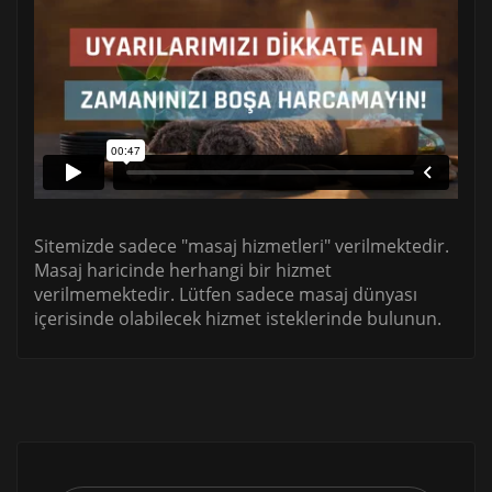
Sitemizde sadece "masaj hizmetleri" verilmektedir.
Masaj haricinde herhangi bir hizmet
verilmemektedir. Lütfen sadece masaj dünyası
içerisinde olabilecek hizmet isteklerinde bulunun.