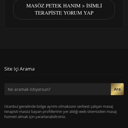
MASÖZ PETEK HANIM > İSIMLI
TERAPISTE YORUM YAP
Site Içi Arama
Ara
İstanbul genelinde bölge ayrımı olmaksızın serbest çalışan masaj
terapisti masöz bayan profillerinin yer aldığı web sitemizden masaj
hizmeti almak için yararlanabilirsiniz.