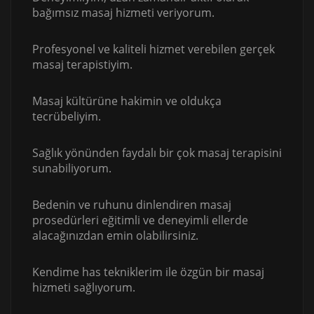
bağımsız masaj hizmeti veriyorum.
Profesyonel ve kaliteli hizmet verebilen gerçek
masaj terapistiyim.
Masaj kültürüne hakimin ve oldukça
tecrübeliyim.
Sağlık yönünden faydalı bir çok masaj terapisini
sunabiliyorum.
Bedenin ve ruhunu dinlendiren masaj
prosedürleri eğitimli ve deneyimli ellerde
alacağınızdan emin olabilirsiniz.
Kendime has tekniklerim ile özgün bir masaj
hizmeti sağlıyorum.