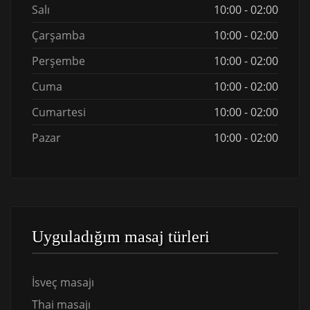
Salı
10:00 - 02:00
Çarşamba
10:00 - 02:00
Perşembe
10:00 - 02:00
Cuma
10:00 - 02:00
Cumartesi
10:00 - 02:00
Pazar
10:00 - 02:00
Uyguladığım masaj türleri
İsveç masajı
Thai masajı