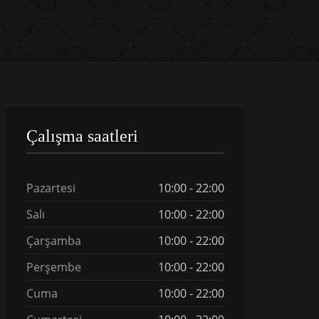
Çalışma saatleri
Pazartesi
10:00 - 22:00
Salı
10:00 - 22:00
Çarşamba
10:00 - 22:00
Perşembe
10:00 - 22:00
Cuma
10:00 - 22:00