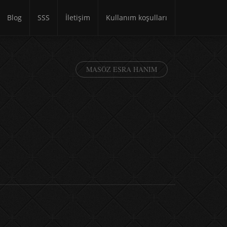
Blog
SSS
İletişim
Kullanım koşulları
MASÖZ ESRA HANIM