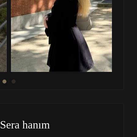
Sera hanım