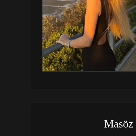
Masöz 