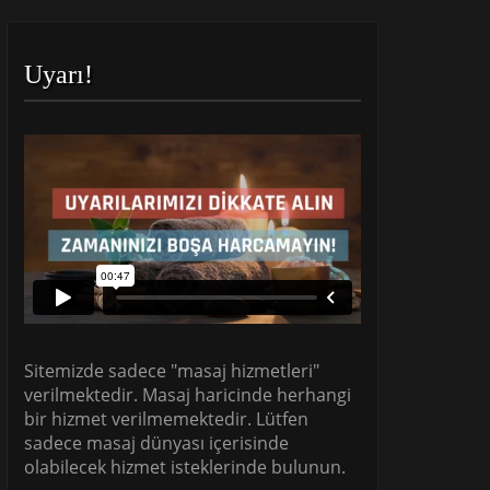
Uyarı!
Sitemizde sadece "masaj hizmetleri"
verilmektedir. Masaj haricinde herhangi
bir hizmet verilmemektedir. Lütfen
sadece masaj dünyası içerisinde
olabilecek hizmet isteklerinde bulunun.