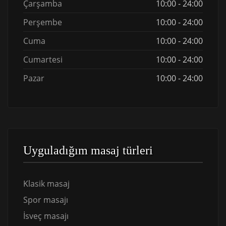
Çarşamba
10:00 - 24:00
Perşembe
10:00 - 24:00
Cuma
10:00 - 24:00
Cumartesi
10:00 - 24:00
Pazar
10:00 - 24:00
Uyguladığım masaj türleri
Klasik masaj
Spor masajı
İsveç masajı