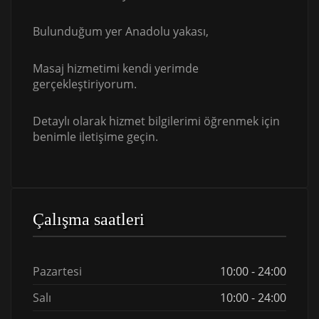
Bulunduğum yer Anadolu yakası,
Masaj hizmetimi kendi yerimde
gerçekleştiriyorum.
Detaylı olarak hizmet bilgilerimi öğrenmek için
benimle iletişime geçin.
Çalışma saatleri
Pazartesi
10:00 - 24:00
Salı
10:00 - 24:00