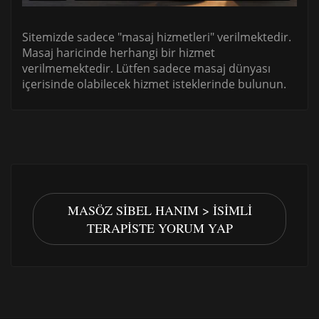
Sitemizde sadece "masaj hizmetleri" verilmektedir.
Masaj haricinde herhangi bir hizmet
verilmemektedir. Lütfen sadece masaj dünyası
içerisinde olabilecek hizmet isteklerinde bulunun.
MASÖZ SIBEL HANIM > İSIMLI
TERAPISTE YORUM YAP