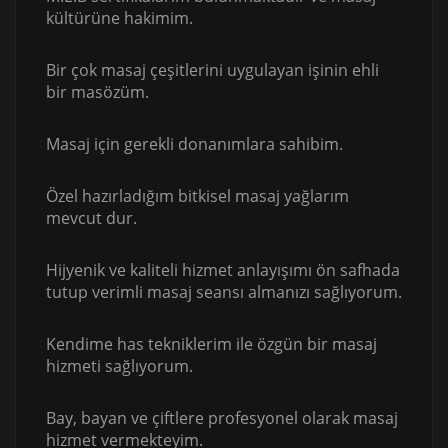
kültürüne hakimim.
Bir çok masaj çeşitlerini uygulayan işinin ehli
bir masözüm.
Masaj için gerekli donanımlara sahibim.
Özel hazırladığım bitkisel masaj yağlarım
mevcut dur.
Hijyenik ve kaliteli hizmet anlayışımı ön safhada
tutup verimli masaj seansı almanızı sağlıyorum.
Kendime has tekniklerim ile özgün bir masaj
hizmeti sağlıyorum.
Bay, bayan ve çiftlere profesyonel olarak masaj
hizmet vermekteyim.