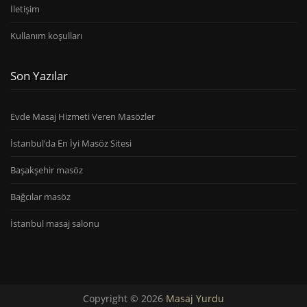
İletişim
Kullanım koşulları
Son Yazılar
Evde Masaj Hizmeti Veren Masözler
İstanbul’da En İyi Masöz Sitesi
Başakşehir masöz
Bağcılar masöz
İstanbul masaj salonu
Copyright © 2026
Masaj Yurdu