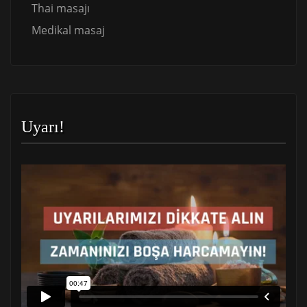
Thai masajı
Medikal masaj
Uyarı!