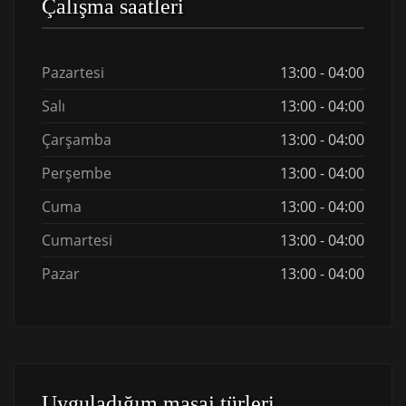
Çalışma saatleri
Pazartesi
13:00 - 04:00
Salı
13:00 - 04:00
Çarşamba
13:00 - 04:00
Perşembe
13:00 - 04:00
Cuma
13:00 - 04:00
Cumartesi
13:00 - 04:00
Pazar
13:00 - 04:00
Uyguladığım masaj türleri