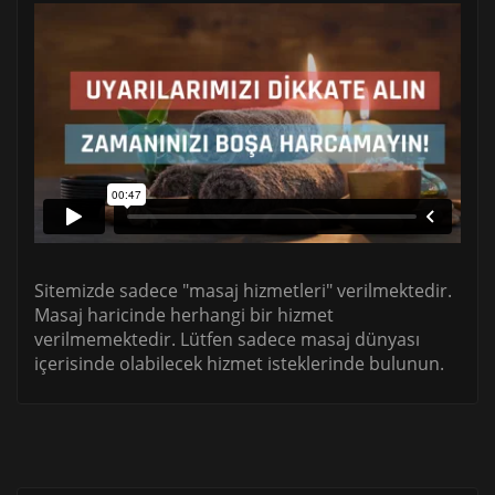
Sitemizde sadece "masaj hizmetleri" verilmektedir.
Masaj haricinde herhangi bir hizmet
verilmemektedir. Lütfen sadece masaj dünyası
içerisinde olabilecek hizmet isteklerinde bulunun.