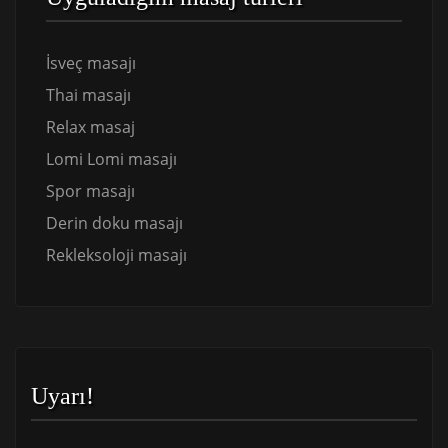
İsveç masajı
Thai masajı
Relax masaj
Lomi Lomi masajı
Spor masajı
Derin doku masajı
Rekleksoloji masajı
Uyarı!