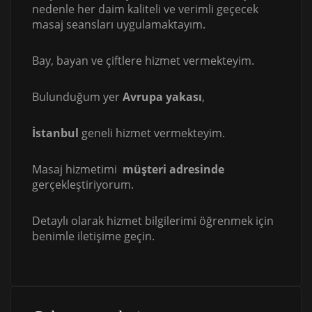
nedenle her daim kaliteli ve verimli geçecek
masaj seansları uygulamaktayım.
Bay, bayan ve çiftlere hizmet vermekteyim.
Bulunduğum yer
Avrupa yakası
,
İstanbul
geneli hizmet vermekteyim.
Masaj hizmetimi
müşteri adresinde
gerçekleştiriyorum.
Detaylı olarak hizmet bilgilerimi öğrenmek için
benimle iletişime geçin.