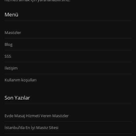
Menü
Masözler
Blog
SSS
İletişim
Kullanım koşulları
Son Yazılar
Evde Masaj Hizmeti Veren Masözler
İstanbul’da En İyi Masöz Sitesi