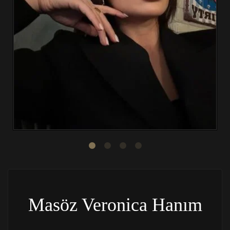
Masöz Veronica Hanım