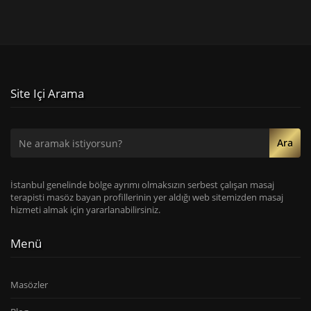
Site Içi Arama
Ara
İstanbul genelinde bölge ayrımı olmaksızın serbest çalışan masaj
terapisti masöz bayan profillerinin yer aldığı web sitemizden masaj
hizmeti almak için yararlanabilirsiniz.
Menü
Masözler