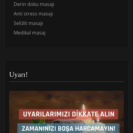
Derin doku masajı
Anti stress masajı
Selülit masajı
Medikal masaj
Uyarı!