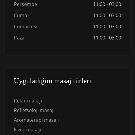
Perşembe
11:00 - 03:00
Cuma
11:00 - 03:00
Cumartesi
11:00 - 03:00
Pazar
11:00 - 03:00
Uyguladığım masaj türleri
Relax masajı
Reflefsoloji masajı
Aromaterapi masajı
İsveç masajı