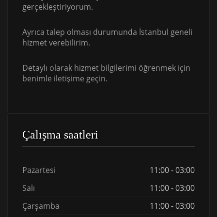
gerçekleştiriyorum.
Ayrıca talep olması durumunda İstanbul geneli
hizmet verebilirim.
Detaylı olarak hizmet bilgilerimi öğrenmek için
benimle iletişime geçin.
Çalışma saatleri
Pazartesi
11:00 - 03:00
Salı
11:00 - 03:00
Çarşamba
11:00 - 03:00