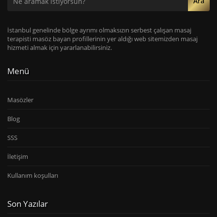
Ara
İstanbul genelinde bölge ayrımı olmaksızın serbest çalışan masaj
terapisti masöz bayan profillerinin yer aldığı web sitemizden masaj
hizmeti almak için yararlanabilirsiniz.
Menü
Masözler
Blog
SSS
İletişim
Kullanım koşulları
Son Yazılar