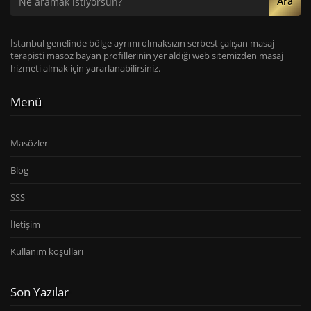
Ara
İstanbul genelinde bölge ayrımı olmaksızın serbest çalışan masaj
terapisti masöz bayan profillerinin yer aldığı web sitemizden masaj
hizmeti almak için yararlanabilirsiniz.
Menü
Masözler
Blog
SSS
İletişim
Kullanım koşulları
Son Yazılar