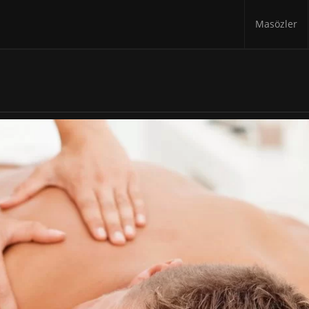
Masözler