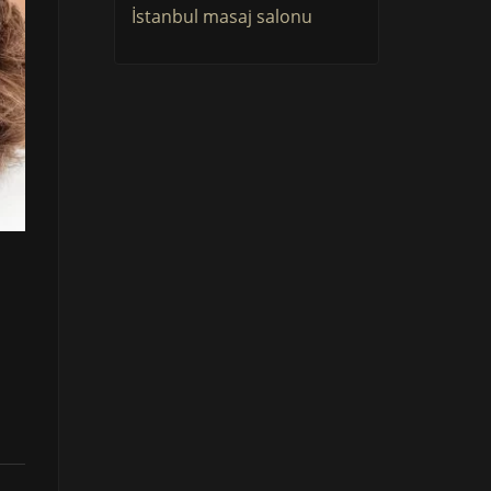
İstanbul masaj salonu