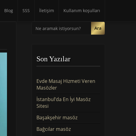
Blog
SSS
İletişim
Kullanım koşulları
Ara
Son Yazılar
Evde Masaj Hizmeti Veren
Masözler
İstanbul’da En İyi Masöz
Sitesi
Başakşehir masöz
Bağcılar masöz