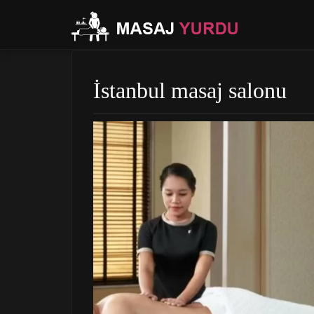
İstanbul masaj salonu