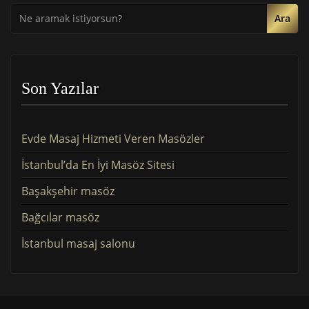
Ara
Son Yazılar
Evde Masaj Hizmeti Veren Masözler
İstanbul’da En İyi Masöz Sitesi
Başakşehir masöz
Bağcılar masöz
İstanbul masaj salonu