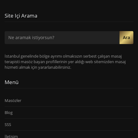
Site Içi Arama
Ara
İstanbul genelinde bölge ayrımı olmaksızın serbest çalışan masaj
terapisti masöz bayan profillerinin yer aldığı web sitemizden masaj
hizmeti almak için yararlanabilirsiniz.
Menü
Masözler
Blog
SSS
İletişim