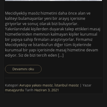
Mecidiyeköy masöz hizmetini daha önce alan ve
kaliteyi bulamayanlar yeni bir arayış içerisine
giriyorlar ve sonuç olarak bizi buluyorlar.
Yakınlarındaki kişilerden duyarak talep ettikleri masaj
hizmetlerinden memnun kalmayan kişiler kurumsal
bir yapıya sahip firmaları araştırıyorlar. Firmamız
Mecidiyeköy ve İstanbul’un diğer tüm ilçelerinde
kurumsal bir yapı içerisinde masaj hizmetine devam
ediyor. Siz de bizi tercih eden […]
Devamını oku
Kategori
Avrupa yakası masöz
,
İstanbul masöz
| Yazar
masajyurdu
Tarih
Haziran 3, 2021