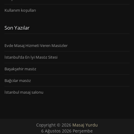
Kullanım koşulları
Son Yazılar
Evde Masaj Hizmeti Veren Masözler
İstanbul’da En İyi Masöz Sitesi
Başakşehir masöz
Bağcılar masöz
İstanbul masaj salonu
Copyright © 2026
Masaj Yurdu
6 Ağustos 2026 Perşembe