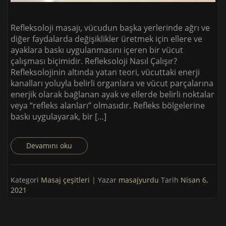
Refleksoloji masajı, vücudun başka yerlerinde ağrı ve
diğer faydalarda değişiklikler üretmek için ellere ve
ayaklara baskı uygulanmasını içeren bir vücut
çalışması biçimidir. Refleksoloji Nasıl Çalışır?
Refleksolojinin altında yatan teori, vücuttaki enerji
kanalları yoluyla belirli organlara ve vücut parçalarına
enerjik olarak bağlanan ayak ve ellerde belirli noktalar
veya “refleks alanları” olmasıdır. Refleks bölgelerine
baskı uygulayarak, bir […]
Devamını oku
Kategori
Masaj çeşitleri
| Yazar
masajyurdu
Tarih
Nisan 6,
2021