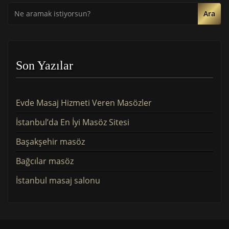
Ara
Son Yazılar
Evde Masaj Hizmeti Veren Masözler
İstanbul’da En İyi Masöz Sitesi
Başakşehir masöz
Bağcılar masöz
İstanbul masaj salonu