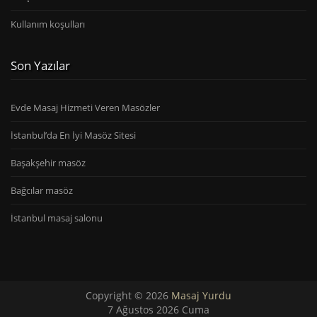
Kullanım koşulları
Son Yazılar
Evde Masaj Hizmeti Veren Masözler
İstanbul’da En İyi Masöz Sitesi
Başakşehir masöz
Bağcılar masöz
İstanbul masaj salonu
Copyright © 2026
Masaj Yurdu
7 Ağustos 2026 Cuma