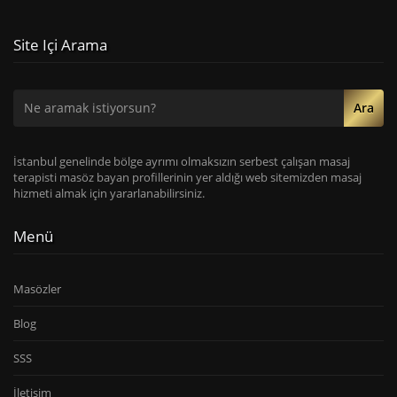
Site Içi Arama
Ara
İstanbul genelinde bölge ayrımı olmaksızın serbest çalışan masaj
terapisti masöz bayan profillerinin yer aldığı web sitemizden masaj
hizmeti almak için yararlanabilirsiniz.
Menü
Masözler
Blog
SSS
İletişim