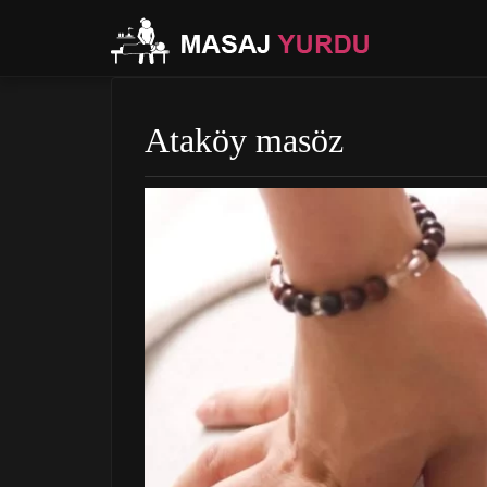
Ataköy masöz