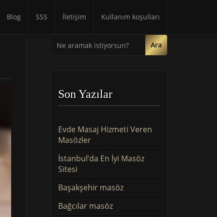
Blog
SSS
İletişim
Kullanım koşulları
Ara
Son Yazılar
Evde Masaj Hizmeti Veren
Masözler
İstanbul’da En İyi Masöz
Sitesi
Başakşehir masöz
Bağcılar masöz