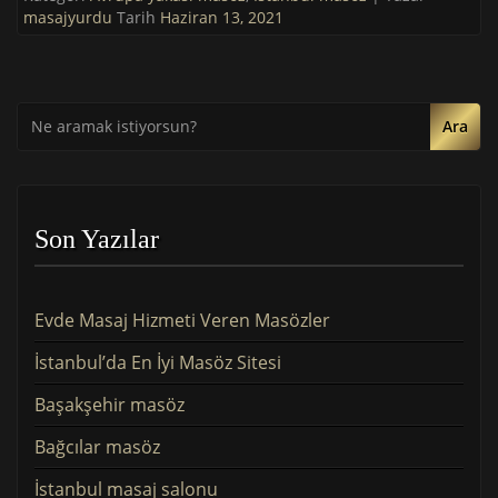
masajyurdu
Tarih
Haziran 13, 2021
Ara
Son Yazılar
Evde Masaj Hizmeti Veren Masözler
İstanbul’da En İyi Masöz Sitesi
Başakşehir masöz
Bağcılar masöz
İstanbul masaj salonu