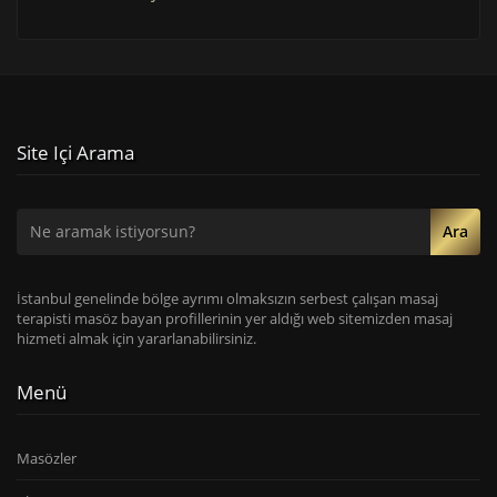
Site Içi Arama
Ara
İstanbul genelinde bölge ayrımı olmaksızın serbest çalışan masaj
terapisti masöz bayan profillerinin yer aldığı web sitemizden masaj
hizmeti almak için yararlanabilirsiniz.
Menü
Masözler