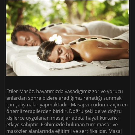
Etiler Masöz, hayatımızda yaşadığımız zor ve yorucu
anlardan sonra bizlere aradığımız rahatlığı sunmak
için çalışmalar yapmaktadır. Masaj vücudumuz için en
önemli terapilerden biridir. Doğru şekilde ve doğru
kişilerce uygulanan masajlar adeta hayat kurtarıcı
etkiye sahiptir. Ekibimizde bulunan tüm masör ve
masözler alanlarında eğitimli ve sertifikalıdır. Masaj