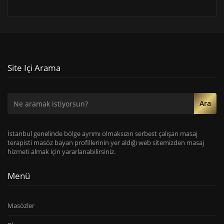
Site Içi Arama
Ara
İstanbul genelinde bölge ayrımı olmaksızın serbest çalışan masaj
terapisti masöz bayan profillerinin yer aldığı web sitemizden masaj
hizmeti almak için yararlanabilirsiniz.
Menü
Masözler