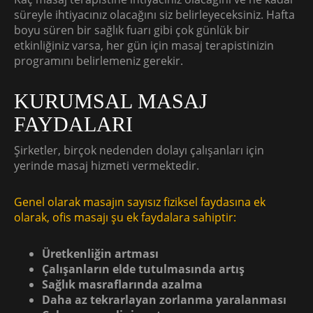
süreyle ihtiyacınız olacağını siz belirleyeceksiniz. Hafta
boyu süren bir sağlık fuarı gibi çok günlük bir
etkinliğiniz varsa, her gün için masaj terapistinizin
programını belirlemeniz gerekir.
KURUMSAL MASAJ
FAYDALARI
Şirketler, birçok nedenden dolayı çalışanları için
yerinde masaj hizmeti vermektedir.
Genel olarak masajın sayısız fiziksel faydasına ek
olarak, ofis masajı şu ek faydalara sahiptir:
Üretkenliğin artması
Çalışanların elde tutulmasında artış
Sağlık masraflarında azalma
Daha az tekrarlayan zorlanma yaralanması