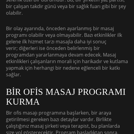
bir çalışan takdir günü veya bir sağlık fuarı gibi bir şey
olabilir.
Bir olay ayarında, önceden ayarlanmış bir masaj
programı olabilir veya olmayabilir. Bazı etkinlikler ilk
gelene ilk hizmet tarzı masajla daha iyi sonuç
verir; diğerleri ise önceden belirlenmiş bir
programdan yararlanmaya devam edecek. Masaj
etkinlikleri çalışanların morali için harikadır ve kutlama
yapmak için herhangi bir nedene eğlenceli bir katkı
sağlar.
BİR OFİS MASAJ PROGRAMI
KURMA
Bir ofis masajı programına başlarken, bir araya
getirilmesi gereken bazı detaylar vardır. Birlikte
çalıştığınız masaj şirketi veya terapist, bu planlarda
size yol gösterecektir. Program başladıktan sonra,