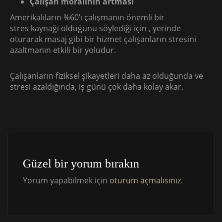
Çalışan moralinin artması
Amerikalıların %60’ı çalışmanın önemli bir
stres kaynağı olduğunu söylediği için , yerinde
oturarak masaj gibi bir hizmet çalışanların stresini
azaltmanın etkili bir yoludur.
Çalışanların fiziksel şikayetleri daha az olduğunda ve
stresi azaldığında, iş günü çok daha kolay akar.
Güzel bir yorum bırakın
Yorum yapabilmek için
oturum açmalısınız
.