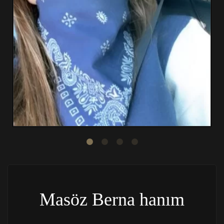
Masöz Berna hanım