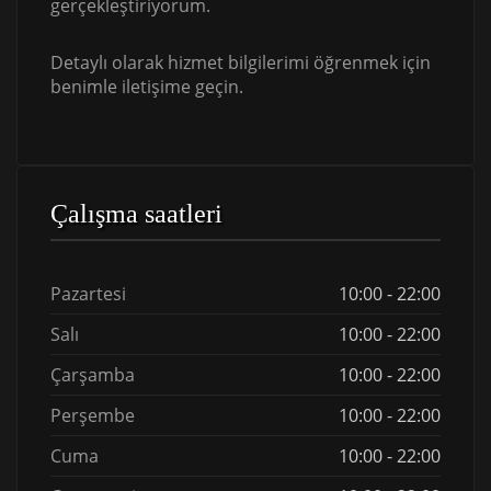
gerçekleştiriyorum.
Detaylı olarak hizmet bilgilerimi öğrenmek için
benimle iletişime geçin.
Çalışma saatleri
Pazartesi
10:00 - 22:00
Salı
10:00 - 22:00
Çarşamba
10:00 - 22:00
Perşembe
10:00 - 22:00
Cuma
10:00 - 22:00