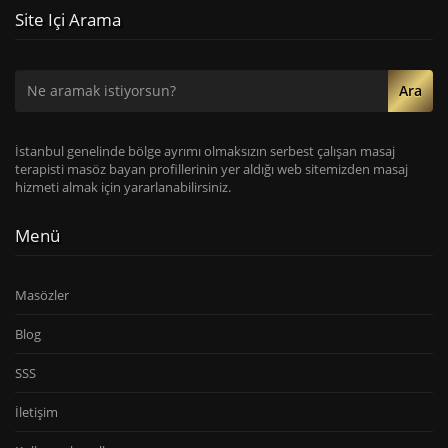
Site Içi Arama
Ara
İstanbul genelinde bölge ayrımı olmaksızın serbest çalışan masaj
terapisti masöz bayan profillerinin yer aldığı web sitemizden masaj
hizmeti almak için yararlanabilirsiniz.
Menü
Masözler
Blog
SSS
İletişim