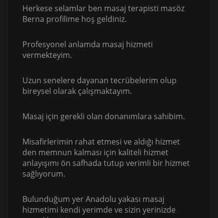
Herkese selamlar ben masaj terapisti masöz
Berna profilime hoş geldiniz.
Profesyonel anlamda masaj hizmeti
vermekteyim.
Uzun senelere dayanan tecrübelerim olup
bireysel olarak çalışmaktayım.
Masaj için gerekli olan donanımlara sahibim.
Misafirlerimin rahat etmesi ve aldığı hizmet
den memnun kalması için kaliteli hizmet
anlayışımı ön safhada tutup verimli bir hizmet
sağlıyorum.
Bulunduğum yer Anadolu yakası masaj
hizmetimi kendi yerimde ve sizin yerinizde