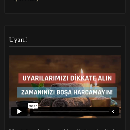
Uyarı!